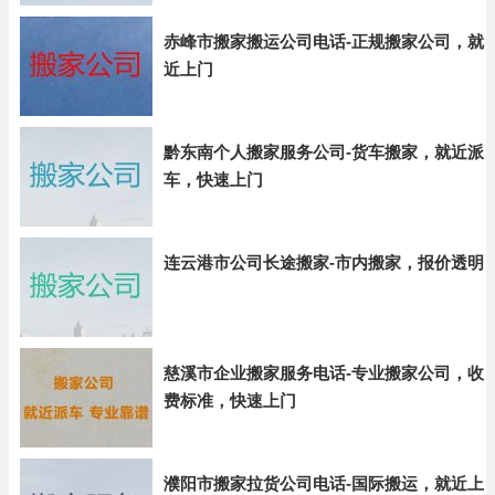
赤峰市搬家搬运公司电话-正规搬家公司，就
近上门
黔东南个人搬家服务公司-货车搬家，就近派
车，快速上门
连云港市公司长途搬家-市内搬家，报价透明
慈溪市企业搬家服务电话-专业搬家公司，收
费标准，快速上门
濮阳市搬家拉货公司电话-国际搬运，就近上