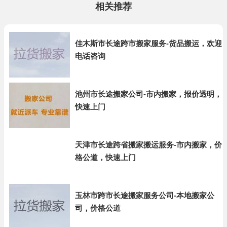
相关推荐
佳木斯市长途跨市搬家服务-货品搬运，欢迎
电话咨询
池州市长途搬家公司-市内搬家，报价透明，
快速上门
天津市长途跨省搬家搬运服务-市内搬家，价
格公道，快速上门
玉林市跨市长途搬家服务公司-本地搬家公
司，价格公道