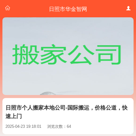
日照市华金智网
日照市个人搬家本地公司-国际搬运，价格公道，快
速上门
2025-04-23 19:18:01
浏览次数：64