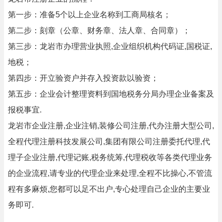
第一步：准备5个以上企业名称到工商局核名；
第二步：刻章（公章、财务章、法人章、合同章）；
第三步：龙岩市办理营业执照,企业组织机构代码证,国税证,
地税；
第四步：开立验资户并存入投资款以验资；
第五步：企业会计整理资料到国地税务分局办理企业备案及
报税事宜.
龙岩市企业注册,企业注销,装修公司注册,代办注册大型公司,
全程代理注册科技发展公司,集团有限公司注册委托代理,代
理子企业注册,代理记账,税务统筹,代理税收等各类代理业务
的企业流程,请专业的代理企业来处理,全程不比操心,不管流
程有多麻烦,您都可以足不出户,专心处理自己企业的主要业
务即可.