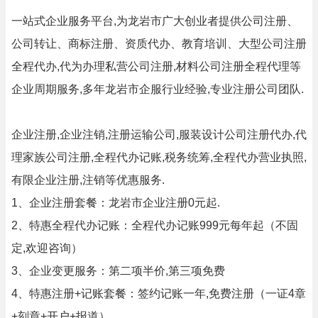
一站式企业服务平台,为龙岩市广大创业者提供公司注册、
公司转让、商标注册、资质代办、教育培训、大型公司注册
全程代办,代为办理私营公司注册,材料公司注册全程代理等
企业周期服务,多年龙岩市企服行业经验,专业注册公司团队.
企业注册,企业注销,注册运输公司,服装设计公司注册代办,代
理家族公司注册,全程代办记账,税务统筹,全程代办营业执照,
有限企业注册,注销等优惠服务.
1、企业注册套餐：龙岩市企业注册0元起.
2、特惠全程代办记账：全程代办记账999元每年起（不固
定,欢迎咨询）
3、企业变更服务：第二项半价,第三项免费
4、特惠注册+记账套餐：签约记账一年,免费注册（一证4章
+刻章+开户+报道）