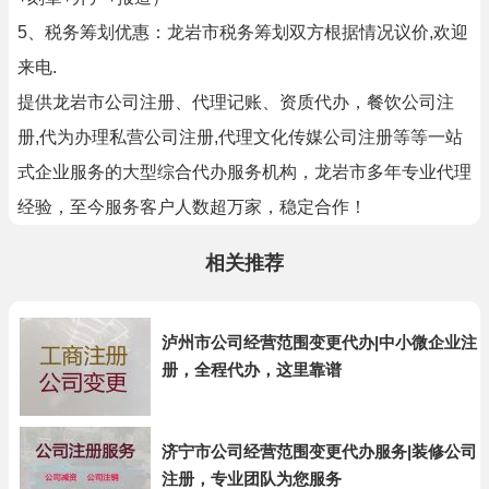
5、税务筹划优惠：龙岩市税务筹划双方根据情况议价,欢迎
来电.
提供龙岩市公司注册、代理记账、资质代办，餐饮公司注
册,代为办理私营公司注册,代理文化传媒公司注册等等一站
式企业服务的大型综合代办服务机构，龙岩市多年专业代理
经验，至今服务客户人数超万家，稳定合作！
相关推荐
泸州市公司经营范围变更代办|中小微企业注
册，全程代办，这里靠谱
济宁市公司经营范围变更代办服务|装修公司
注册，专业团队为您服务