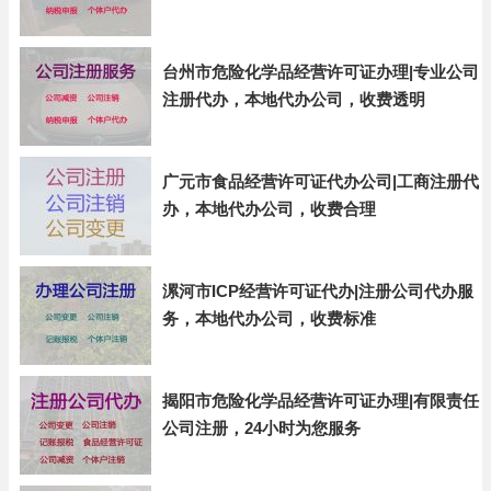
台州市危险化学品经营许可证办理|专业公司
注册代办，本地代办公司，收费透明
广元市食品经营许可证代办公司|工商注册代
办，本地代办公司，收费合理
漯河市ICP经营许可证代办|注册公司代办服
务，本地代办公司，收费标准
揭阳市危险化学品经营许可证办理|有限责任
公司注册，24小时为您服务