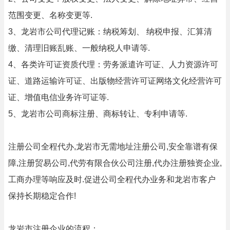
范围变更、名称变更等.
3、龙岩市公司代理记账：纳税筹划、 纳税申报、汇算清
缴、清理旧账乱账、一般纳税人申请等.
4、各类许可证资质代理：劳务派遣许可证、人力资源许可
证、道路运输许可证、出版物经营许可证网络文化经营许可
证、增值电信业务许可证等.
5、龙岩市公司商标注册、商标转让、专利申请等.
注册公司全程代办,龙岩市无需地址注册公司,安全靠谱有保
障,注册贸易公司,代劳有限合伙公司注册,代办注册独资企业,
工商办理等响应及时.促进公司全程代办业务和龙岩市客户
保持长期稳定合作!
龙岩市注册企业的流程：