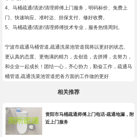
4、马桶疏通/清淤/清理师傅上门服务，明码标价、免费上
门、快速响应、准时达、担保支付、修好收费。
5、马桶疏通/清淤/清理师傅技术专业，服务热情周到。
宁波市疏通马桶管道,疏通洗菜池管道我将以更好的状态、
更认真的态度、更饱满的精力，去创造，去拼搏，去努力，
和企业一起成长！团结一心，齐心协力，勤奋工作，疏通马
桶管道,疏通洗菜池管道把各方面的工作做的更好
相关推荐
资阳市马桶疏通师傅上门电话-疏通地漏，附
近上门服务