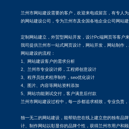
兰州市网站建设需要的客户，欢迎来电或留言，有专人为
的网站建设公司，专为兰州市及全国各地企业公司网站建
定制网站建立，外贸型网站开发，设计Pc端网页等客户
我司提供兰州市一站式网页设计，网站开发，网站制作，
网站建设的流程：
1、网站建设客户的需求分析
2、兰州市专业设计师，工程师创意设计
3、程序员技术程序制作，seo优化设计
4、图片、内容等网站资料添加
5、网站功能测试交付，客户满意后付款
兰州市网站建设过程中，每一步都追求精致，专业负责，
独一无二的网站建设，能帮助您在线上建立您的独有品牌
计、制作网站以彰显你的品牌个性，获得兰州市用户和顾