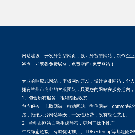
网站建设，开发外贸型网页，设计外贸型网站，制作企业
咨询，即获得免费域名，免费空间+免费网站！
专业的响应式网站，平板网站开发，设计企业网站，个人
拥有兰州市专业的客服团队，只要您的网站在服务期内，
1、包含所有服务，拒绝隐性收费
包含服务：电脑网站、移动网站、微信网站、com/cn
路，拒绝划分网站等级，一次性收费，没有隐性费用。
2、兰州市网站自动生成静态，更利于优化推广
生成静态链接，有助优化推广。TDK/Sitemap等都