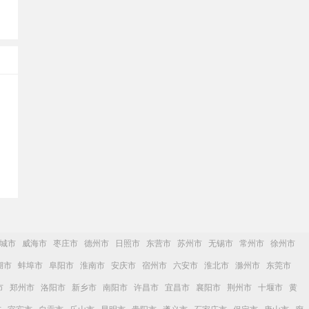
城市
威海市
枣庄市
德州市
日照市
东营市
苏州市
无锡市
常州市
徐州市
湖市
蚌埠市
阜阳市
淮南市
安庆市
宿州市
六安市
淮北市
滁州市
东莞市
市
郑州市
洛阳市
新乡市
南阳市
许昌市
宜昌市
襄阳市
荆州市
十堰市
黄