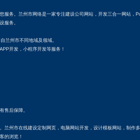
您服务。兰州市网络是一家专注建设公司网站，开发三合一网站，P
设服务。
来自兰州市不同地域及领域。
APP开发，小程序开发等服务！
有售后保障。
。兰州市在线建设定制网页，电脑网站开发，设计模板网站，制作多
客的浏览！