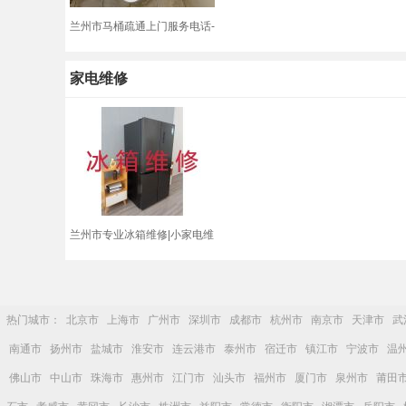
兰州市马桶疏通上门服务电话-
管道疏通清洗，极速上门
家电维修
兰州市专业冰箱维修|小家电维
修，收费透明，效率高
热门城市：
北京市
上海市
广州市
深圳市
成都市
杭州市
南京市
天津市
武
南通市
扬州市
盐城市
淮安市
连云港市
泰州市
宿迁市
镇江市
宁波市
温
佛山市
中山市
珠海市
惠州市
江门市
汕头市
福州市
厦门市
泉州市
莆田