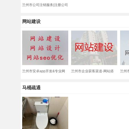
兰州市公司注销服务|注册公司
价格，全程代办，收费合理
网站建设
兰州市安卓app开发&专业网
兰州市企业获客渠道-网站搭
兰州市
站开发建设，多年专业建站经
建，定制开发
网站
马桶疏通
验