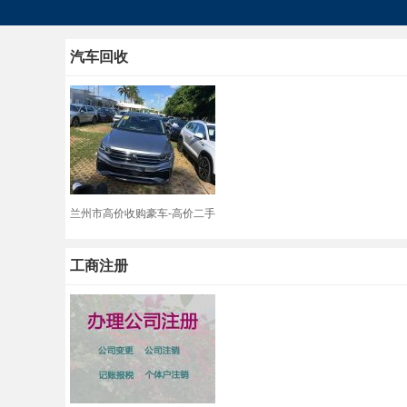
汽车回收
兰州市高价收购豪车-高价二手
车正规回收
工商注册