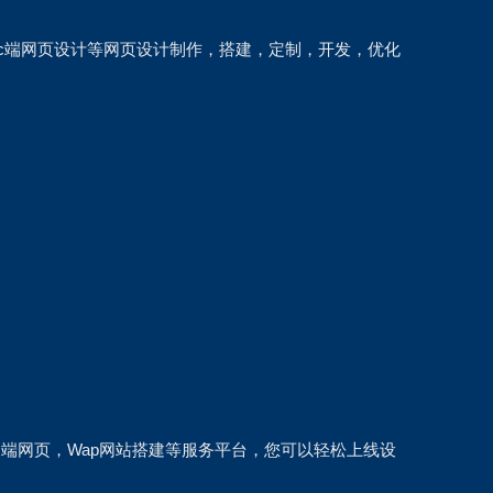
c端网页设计等网页设计制作，搭建，定制，开发，优化
端网页，Wap网站搭建等服务平台，您可以轻松上线设