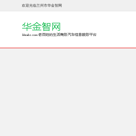
欢迎光临兰州市华金智网