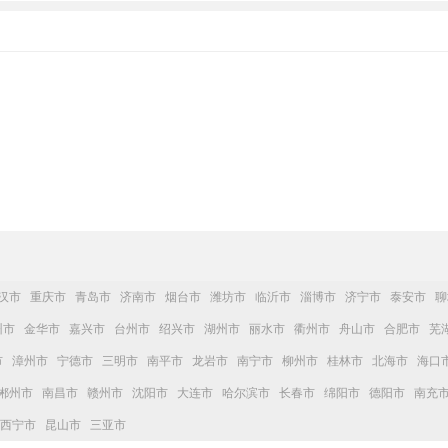
汉市
重庆市
青岛市
济南市
烟台市
潍坊市
临沂市
淄博市
济宁市
泰安市
聊
州市
金华市
嘉兴市
台州市
绍兴市
湖州市
丽水市
衢州市
舟山市
合肥市
芜
市
漳州市
宁德市
三明市
南平市
龙岩市
南宁市
柳州市
桂林市
北海市
海口
郴州市
南昌市
赣州市
沈阳市
大连市
哈尔滨市
长春市
绵阳市
德阳市
南充
西宁市
昆山市
三亚市