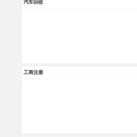
汽车回收
工商注册