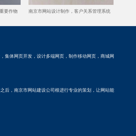
重要作物
南京市网站设计制作，客户关系管理系统
开发,小程序开发
设，集体网页开发，设计多端网页，制作移动网页，商城网
集之后，南京市网站建设公司根进行专业的策划，让网站能