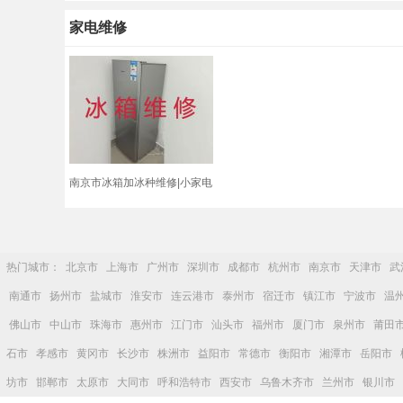
家电维修
南京市冰箱加冰种维修|小家电
维修服务，收费合理
热门城市：
北京市
上海市
广州市
深圳市
成都市
杭州市
南京市
天津市
武
南通市
扬州市
盐城市
淮安市
连云港市
泰州市
宿迁市
镇江市
宁波市
温
佛山市
中山市
珠海市
惠州市
江门市
汕头市
福州市
厦门市
泉州市
莆田
石市
孝感市
黄冈市
长沙市
株洲市
益阳市
常德市
衡阳市
湘潭市
岳阳市
坊市
邯郸市
太原市
大同市
呼和浩特市
西安市
乌鲁木齐市
兰州市
银川市