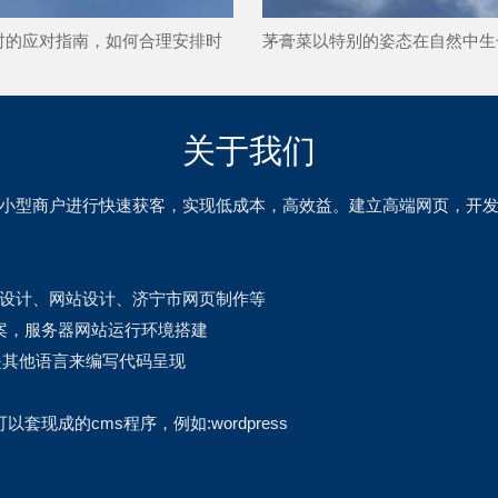
时的应对指南，如何合理安排时
茅膏菜以特别的姿态在自然中生
自身合法权益
的生存逻辑你清楚吗
关于我们
小型商户进行快速获客，实现低成本，高效益。建立高端网页，开发
设计、网站设计、济宁市网页制作等
案，服务器网站运行环境搭建
者是其他语言来编写代码呈现
成的cms程序，例如:wordpress