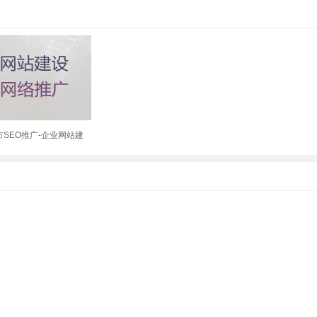
市SEO推广-企业网站建
企业解决方案