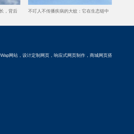
长，背后
不叮人不传播疾病的大蚊：它在生态链中
扮演什么角色？为何值得保护？
Wap网站，设计定制网页，响应式网页制作，商城网页搭