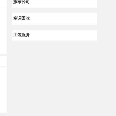
搬家公司
空调回收
工装服务