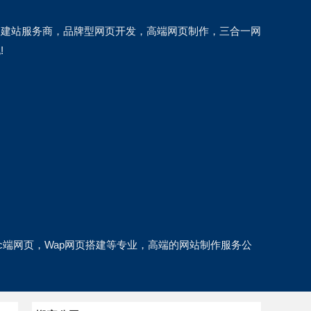
，建站服务商，品牌型网页开发，高端网页制作，三合一网
!
端网页，Wap网页搭建等专业，高端的网站制作服务公