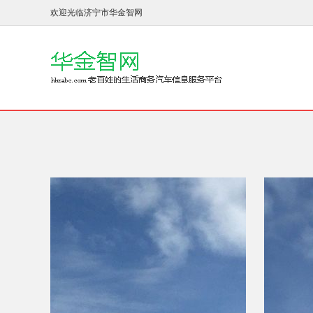
欢迎光临济宁市华金智网