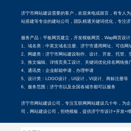
济宁市网站建设需要的客户，欢迎来电或留言，有专人为
站搭建等专业的建站公司，团队精通关键词优化，专注济
服务产品：平板网页建立，开发模板网页，Wap网页设
1、域名类：中英文域名注册、济宁市通用网址、可信网
2、网建类：济宁市网站建设制作、设计、开发、托管、
3、推文编辑、详情页美工设计、关键词优化排名网络推
4、通讯类：企业邮箱申请，办理申请
5、设计类：LOGO设计，UI设计，VI设计、商标注册等
6、服务范围：济宁市以及全国各城市都可以服务
济宁市网站建设公司，专注互联网网站建设几十年，为企
司，网站建设公司，拒绝模板，提供济宁市设计+开发+