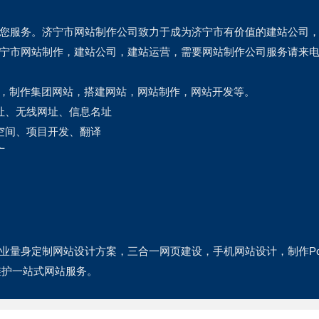
您服务。济宁市网站制作公司致力于成为济宁市有价值的建站公司
宁市网站制作，建站公司，建站运营，需要网站制作公司服务请来电
计，制作集团网站，搭建网站，网站制作，网站开发等。
址、无线网址、信息名址
空间、项目开发、翻译
广
业量身定制网站设计方案，三合一网页建设，手机网站设计，制作Pc
维护一站式网站服务。