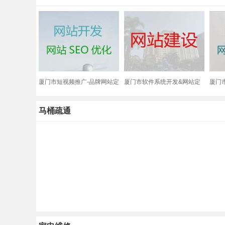
厦门市短视频推广-品牌网站定
厦门市软件系统开发&网站定
厦门
制开发，优秀开发团队
制服务公司，价格透明
准获
马桶疏通