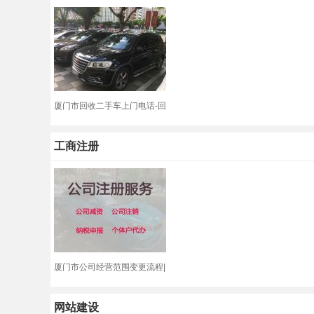
厦门市回收二手车上门电话-回
收旧越野车配件
工商注册
厦门市公司经营范围变更流程|
公司注册费用及流程，快速办
网站建设
理