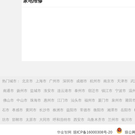
家电维修
热门城市：
北京市
上海市
广州市
深圳市
成都市
杭州市
南京市
天津市
武
南通市
扬州市
盐城市
淮安市
连云港市
泰州市
宿迁市
镇江市
宁波市
温
佛山市
中山市
珠海市
惠州市
江门市
汕头市
福州市
厦门市
泉州市
莆田
石市
孝感市
黄冈市
长沙市
株洲市
益阳市
常德市
衡阳市
湘潭市
岳阳市
坊市
邯郸市
太原市
大同市
呼和浩特市
西安市
乌鲁木齐市
兰州市
银川市
华金智网
琼ICP备16000308号-20
琼公网安