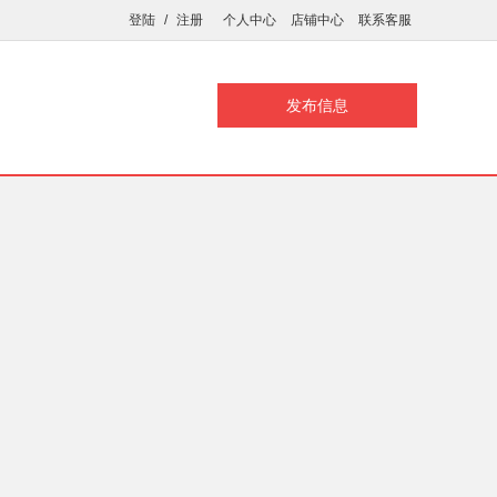
登陆
/
注册
个人中心
店铺中心
联系客服
发布信息