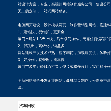
站设计方案，专业，高端的网站制作服务公司，建设公司
无二的定制，一站式网站服务。
电脑网页建设，设计模板网页，制作营销型网站，搭建W
1、建站快，易维护，更安全
厦门市建站1-3天上线，后台极简操作，无需任何编程和
2、低跳出，高转化，询盘多
网站建设开发技术成熟，程序精简，加载速度快，体验好
3、好操作，易管理，成本低
厦门市多年经验倾心打造，傻瓜式操作设计，零门槛操作
全新网络整合开发企业网站，商城网页制作，云网页搭建
源。
汽车回收