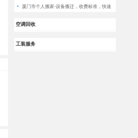
厦门市个人搬家-设备搬迁，收费标准，快速
上门
空调回收
工装服务