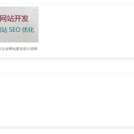
市企业网站建设设计@精
客系统，专业建站公司